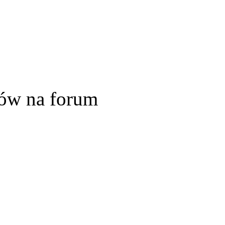
ów na forum