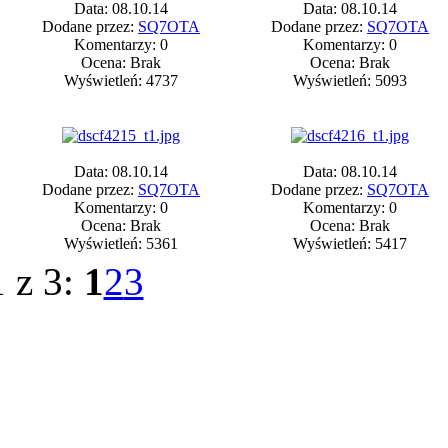
Data: 08.10.14
Data: 08.10.14
Dodane przez:
SQ7OTA
Dodane przez:
SQ7OTA
Komentarzy: 0
Komentarzy: 0
Ocena: Brak
Ocena: Brak
Wyświetleń: 4737
Wyświetleń: 5093
Data: 08.10.14
Data: 08.10.14
Dodane przez:
SQ7OTA
Dodane przez:
SQ7OTA
Komentarzy: 0
Komentarzy: 0
Ocena: Brak
Ocena: Brak
Wyświetleń: 5361
Wyświetleń: 5417
1 z 3:
1
2
3