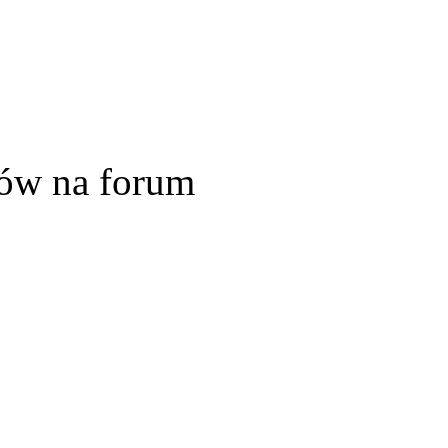
ów na forum