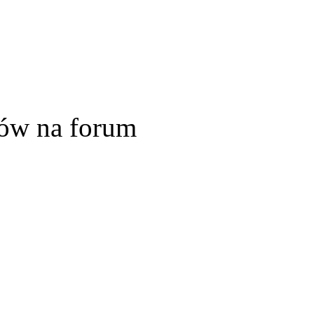
ów na forum