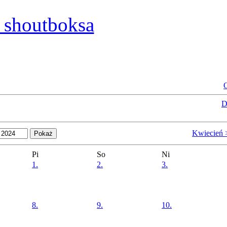
shoutboksa
O
D
Kwiecień 
Pi
So
Ni
1.
2.
3.
8.
9.
10.