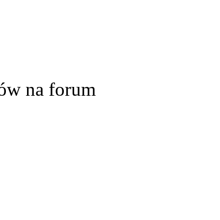
ów na forum