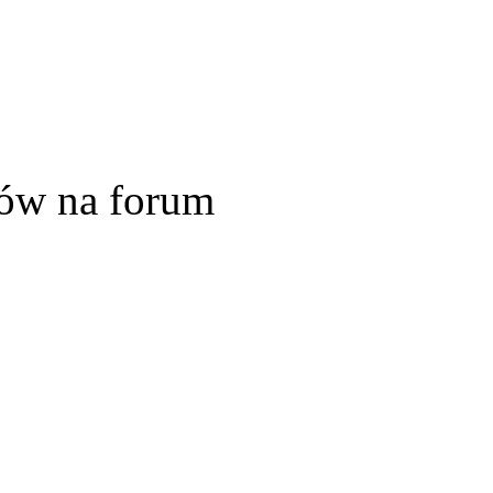
ów na forum