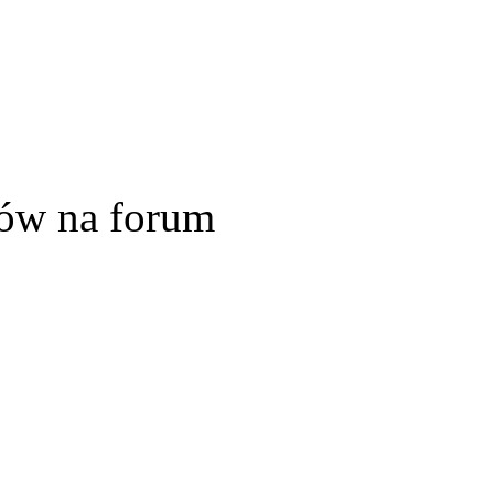
ów na forum