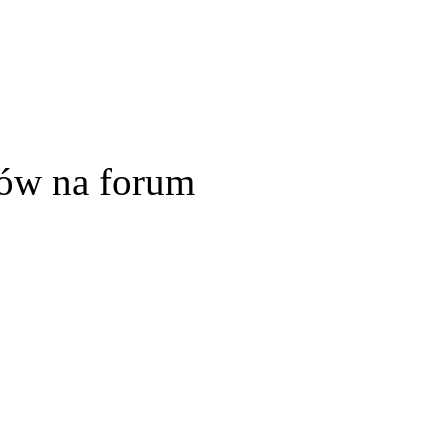
ów na forum