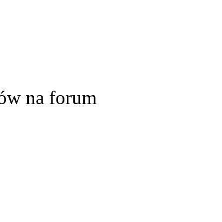
ów na forum