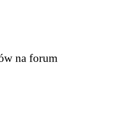
ów na forum