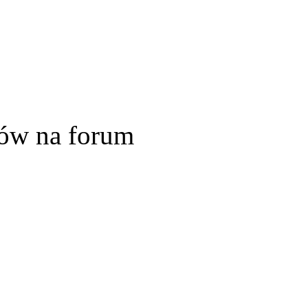
ów na forum