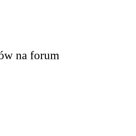
ów na forum