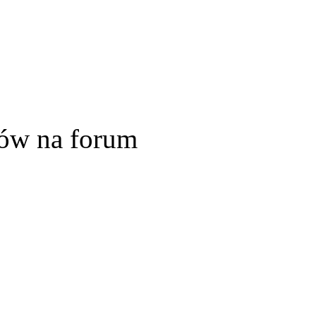
ów na forum