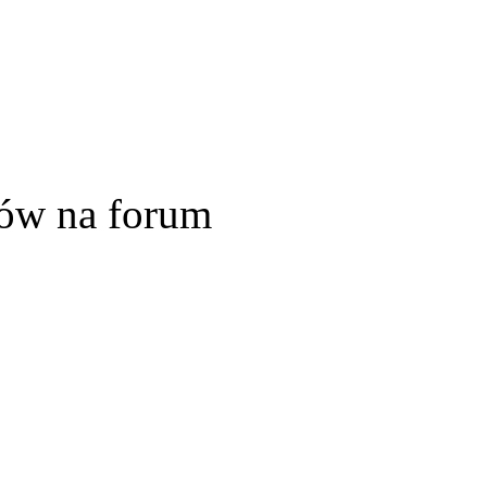
ów na forum