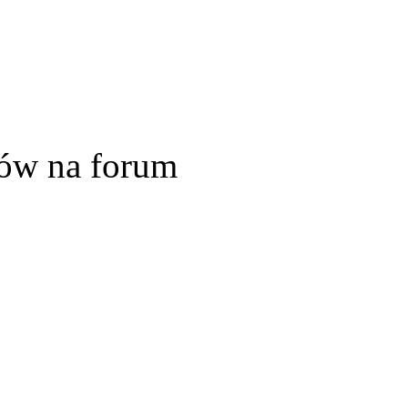
ów na forum