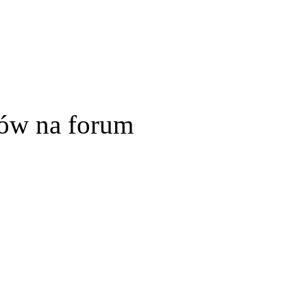
ów na forum