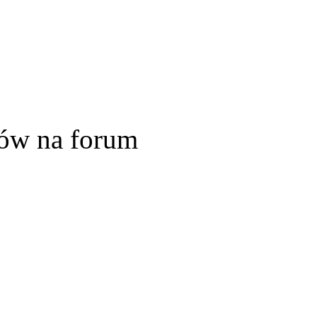
ów na forum